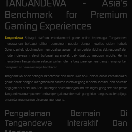
TANGANDEWA - Asia’s
Benchmark for Premium
Gaming Experiences
Tangandewa
Sebagai platform entertainment game online terpercaya, Tangandewa
menawarkan berbagai pilihan permainan populer dengan kualitas sistem terbaik.
Dukungan teknologi modern membuat setiap permainan berjalan lebih stabil, responsif, dan
mudah diakses melalui berbagai perangkat, baik desktop maupun mobile. Hal ini
menjadikan Tangandewa sebagai pilihan utama bagi para gamers yang menginginkan
pengalaman bermain tanpa hambatan.
Tangandewa hadir sebagai benchmark dan tolak ukur baru dalam dunia entertainment
game online dengan menghadirkan hiburan interaktif yang modern, inovatif, dan berkelas
bagi gamers di seluruh Asia. Di tengah perkembangan industri digital yang semakin pesat,
Tangandewa mampu memberikan pengalaman bermain yang tidak hanya seru, tetapi juga
aman dan nyaman untuk seluruh pengguna.
Pengalaman Bermain Di
Tangandewa Interaktif Dan