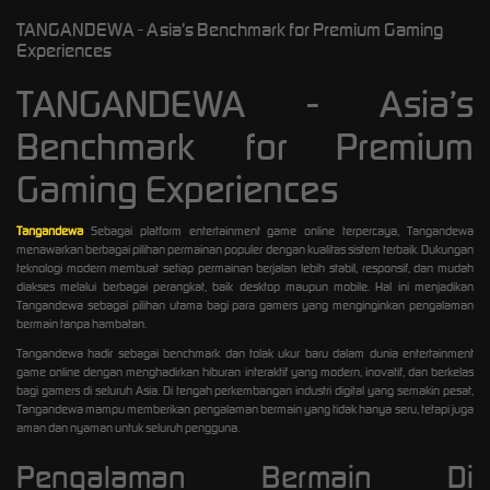
TANGANDEWA - Asia’s Benchmark for Premium Gaming
Experiences
TANGANDEWA - Asia’s
Benchmark for Premium
Gaming Experiences
Tangandewa
Sebagai platform entertainment game online terpercaya, Tangandewa
menawarkan berbagai pilihan permainan populer dengan kualitas sistem terbaik. Dukungan
teknologi modern membuat setiap permainan berjalan lebih stabil, responsif, dan mudah
diakses melalui berbagai perangkat, baik desktop maupun mobile. Hal ini menjadikan
Tangandewa sebagai pilihan utama bagi para gamers yang menginginkan pengalaman
bermain tanpa hambatan.
Tangandewa hadir sebagai benchmark dan tolak ukur baru dalam dunia entertainment
game online dengan menghadirkan hiburan interaktif yang modern, inovatif, dan berkelas
bagi gamers di seluruh Asia. Di tengah perkembangan industri digital yang semakin pesat,
Tangandewa mampu memberikan pengalaman bermain yang tidak hanya seru, tetapi juga
aman dan nyaman untuk seluruh pengguna.
Pengalaman Bermain Di