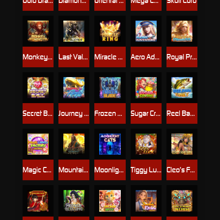
Gold Dragon
Diamond Mask
Oriental Treasures
Mega Cave
Skull Lord
Monkey King
Last Valkyrie
Miracle Ring
Aero Adventure
Royal Princess
Secret Ball
Journey to the Abyss
Frozen Blade
Sugar Crush!
Reel Bass Family
Magic Candy Factory
Mountain Spirit
Moonlight Cats
Tiggy Luck
Cleo’s Fortune