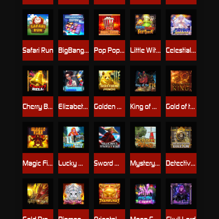
Safari Run
BigBang Spin
Pop Popcorns
Little Witch's Fortune
Celestial Goddess
Cherry Bell
Elizabeth Lab
Golden Panda
King of Pig
Gold of the King
Magic Fire
Lucky Waterfalls
Sword Master
Mystery Wind
Detective’s Dream