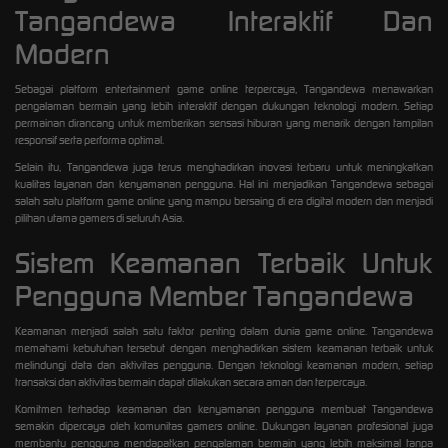
Tangandewa Interaktif Dan
Modern
Sebagai platform entertainment game online terpercaya, Tangandewa menawarkan
pengalaman bermain yang lebih interaktif dengan dukungan teknologi modern. Setiap
permainan dirancang untuk memberikan sensasi hiburan yang menarik dengan tampilan
responsif serta performa optimal.
Selain itu, Tangandewa juga terus menghadirkan inovasi terbaru untuk meningkatkan
kualitas layanan dan kenyamanan pengguna. Hal ini menjadikan Tangandewa sebagai
salah satu platform game online yang mampu bersaing di era digital modern dan menjadi
pilihan utama gamers di seluruh Asia.
Sistem Keamanan Terbaik Untuk
Pengguna Member Tangandewa
Keamanan menjadi salah satu faktor penting dalam dunia game online. Tangandewa
memahami kebutuhan tersebut dengan menghadirkan sistem keamanan terbaik untuk
melindungi data dan aktivitas pengguna. Dengan teknologi keamanan modern, setiap
transaksi dan aktivitas bermain dapat dilakukan secara aman dan terpercaya.
Komitmen terhadap keamanan dan kenyamanan pengguna membuat Tangandewa
semakin dipercaya oleh komunitas gamers online. Dukungan layanan profesional juga
membantu pengguna mendapatkan pengalaman bermain yang lebih maksimal tanpa