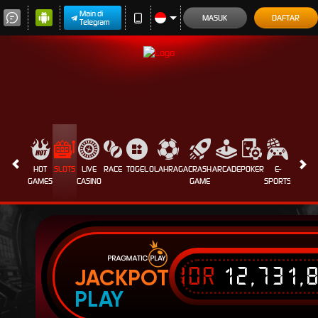
Main di
MASUK
DAFTAR
Telegram
HOT
SLOTS
LIVE
RACE
TOGEL
OLAHRAGA
CRASH
ARCADE
POKER
E-
SABUN
GAMES
CASINO
GAME
SPORTS
AYAM
IDR
12,731,
JACKPOT
PLAY