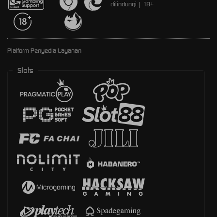
dilindungi | 18+
Platform Penyedia Layanan
Slots