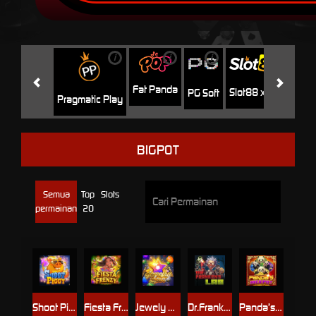
i
i
i
i
i
Facha
Fat Panda
Slot88 x PP
PG Soft
Pragmatic Play
BIGPOT
Semua
Top
Slots
permainan
20
Shoot Piggy
Fiesta Frenzy
Jewely Spin
Dr.Franken’s Lab
Panda’s Jackpot