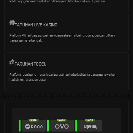
lebih tinggi, dan menyediakan pilihan yang lebih banyak untuk pemain.
TARUHAN LIVE KASINO
Platform Pilihan bagi perusahaan-perusahaan terbaik di dunia, dengan pilihan
variasi game terbanyak
TARUHAN TOGEL
Platform togel yang menarik dari perusahan terbaik di dunia yang menawarkan
hadiah kemenangan besar