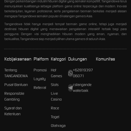
Dengan perkembangan industri hiburan digital yang semakin kompetitif, Tangandewa terus
menunjukkan kualitasnya sebagai platform game online terpercaya dan modern. Inovasi
berkelanjutan, layanan profesional, serta pengalaman bermain berkelas menjadi alasan
mengapa Tangandewa semakin populer di kalangan gamers Asia.
Tangandewa tidak hanya menjadi tempat bermain game online, tetapi juga menjadi
destinasi hiburan digital yang menawarkan pengalaman interaktif terbaik bagi para
pengguna. Dengan visi menghadirkan hiburan modern yang aman, nyaman, dan
berkualitas, Tangandewa siap menjadi pilihan utama gamers di seluruh Asia.
Kebijaksanaan
Platform
Kategori
Dukungan
Komunitas
Tentang
Promosi
Hot
+62819397
TANGANDEWA
Games
06071
Loyalty
Pusat Bantuan
Slots
cstangande
Referral
waterbaik
Responsible
Live
Gambling
Casino
Syarat dan
Race
Ketentuan
Togel
Olahraga