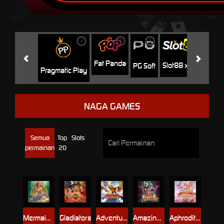
i
i
i
i
i
Facha
Fat Panda
Slot88 x PP
PG Soft
Pragmatic Play
NAGA GAMES
Semua
Top
Slots
permainan
20
Mermaid's Treasure
Gladiators
Adventures Of Caramelo
Amazing Circus
Aphrodite - Goddess of Love