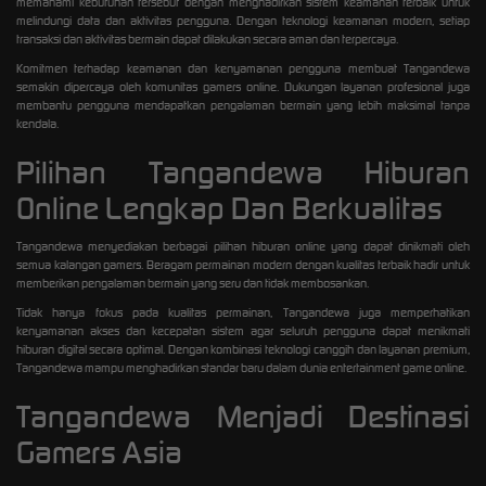
memahami kebutuhan tersebut dengan menghadirkan sistem keamanan terbaik untuk
melindungi data dan aktivitas pengguna. Dengan teknologi keamanan modern, setiap
transaksi dan aktivitas bermain dapat dilakukan secara aman dan terpercaya.
Komitmen terhadap keamanan dan kenyamanan pengguna membuat Tangandewa
semakin dipercaya oleh komunitas gamers online. Dukungan layanan profesional juga
membantu pengguna mendapatkan pengalaman bermain yang lebih maksimal tanpa
kendala.
Pilihan Tangandewa Hiburan
Online Lengkap Dan Berkualitas
Tangandewa menyediakan berbagai pilihan hiburan online yang dapat dinikmati oleh
semua kalangan gamers. Beragam permainan modern dengan kualitas terbaik hadir untuk
memberikan pengalaman bermain yang seru dan tidak membosankan.
Tidak hanya fokus pada kualitas permainan, Tangandewa juga memperhatikan
kenyamanan akses dan kecepatan sistem agar seluruh pengguna dapat menikmati
hiburan digital secara optimal. Dengan kombinasi teknologi canggih dan layanan premium,
Tangandewa mampu menghadirkan standar baru dalam dunia entertainment game online.
Tangandewa Menjadi Destinasi
Gamers Asia