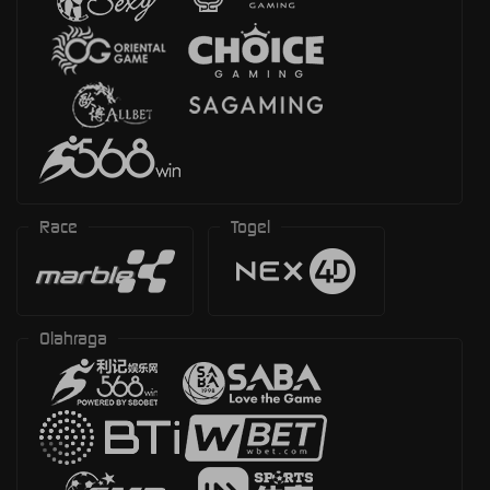
Race
Togel
Olahraga