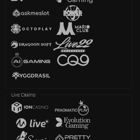
Live Casino