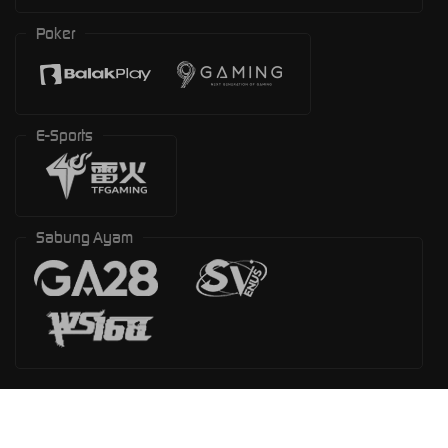
Poker
E-Sports
Sabung Ayam