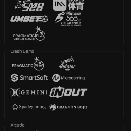
Crash Game
Arcade