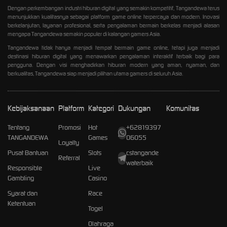
Dengan perkembangan industri hiburan digital yang semakin kompetitif, Tangandewa terus
menunjukkan kualitasnya sebagai platform game online terpercaya dan modern. Inovasi
berkelanjutan, layanan profesional, serta pengalaman bermain berkelas menjadi alasan
mengapa Tangandewa semakin populer di kalangan gamers Asia.
Tangandewa tidak hanya menjadi tempat bermain game online, tetapi juga menjadi
destinasi hiburan digital yang menawarkan pengalaman interaktif terbaik bagi para
pengguna. Dengan visi menghadirkan hiburan modern yang aman, nyaman, dan
berkualitas, Tangandewa siap menjadi pilihan utama gamers di seluruh Asia.
Kebijaksanaan
Platform
Kategori
Dukungan
Komunitas
Tentang
Promosi
Hot
+62819397
TANGANDEWA
Games
06055
Loyalty
Pusat Bantuan
Slots
cstangande
Referral
waterbaik
Responsible
Live
Gambling
Casino
Syarat dan
Race
Ketentuan
Togel
Olahraga