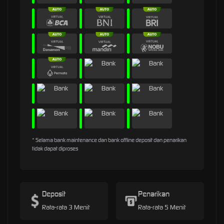
* Selama bank maintenance dan bank offline deposit dan penarikan
tidak dapat diproses
Deposit
Penarikan
Rata-rata 3 Menit
Rata-rata 5 Menit