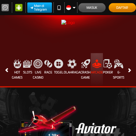
Main di
MASUK
DAFTAR
Telegram
HOT
SLOTS
LIVE
RACE
TOGEL
OLAHRAGA
CRASH
ARCADE
POKER
E-
SABUN
GAMES
CASINO
GAME
SPORTS
AYAM