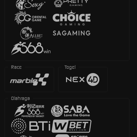
Race
Togel
Olahraga