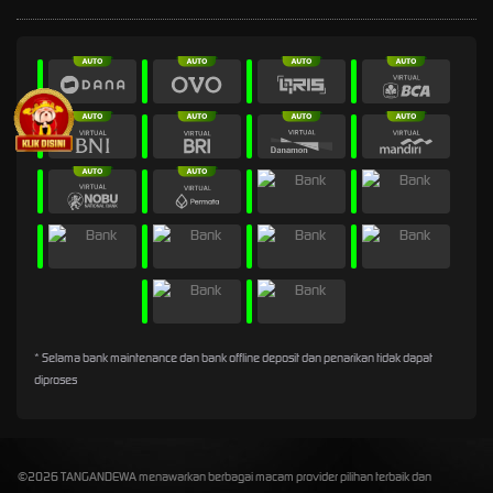
* Selama bank maintenance dan bank offline deposit dan penarikan tidak dapat
diproses
©2026 TANGANDEWA menawarkan berbagai macam provider pilihan terbaik dan