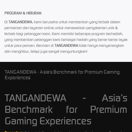
PROGRAM & HIBURAN
Di
TANGANDEWA
, kami berusaha untuk memberikan yang terbaik dalam
permainan dan layanan online untuk menawarkan pengalaman unik &
terbaik bagi pelanggan kami. Kami memiliki beberapa program berhadiah,
yang memberikan pelanggan kami berbagai hadiah yang benar-benar layak
untuk para pemain. Bermain di
TANGANDEWA
tidak hanya menyenangkan
dan menghibur, tetapi juga sangat menguntungkan!
TANGANDEWA - Asia’s Benchmark for Premium Gaming
Experiences
TANGANDEWA - Asia’s
Benchmark for Premium
Gaming Experiences