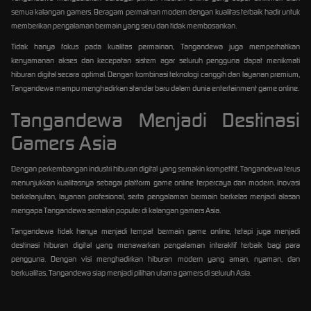
semua kalangan gamers. Beragam permainan modern dengan kualitas terbaik hadir untuk
memberikan pengalaman bermain yang seru dan tidak membosankan.
Tidak hanya fokus pada kualitas permainan, Tangandewa juga memperhatikan
kenyamanan akses dan kecepatan sistem agar seluruh pengguna dapat menikmati
hiburan digital secara optimal. Dengan kombinasi teknologi canggih dan layanan premium,
Tangandewa mampu menghadirkan standar baru dalam dunia entertainment game online.
Tangandewa Menjadi Destinasi
Gamers Asia
Dengan perkembangan industri hiburan digital yang semakin kompetitif, Tangandewa terus
menunjukkan kualitasnya sebagai platform game online terpercaya dan modern. Inovasi
berkelanjutan, layanan profesional, serta pengalaman bermain berkelas menjadi alasan
mengapa Tangandewa semakin populer di kalangan gamers Asia.
Tangandewa tidak hanya menjadi tempat bermain game online, tetapi juga menjadi
destinasi hiburan digital yang menawarkan pengalaman interaktif terbaik bagi para
pengguna. Dengan visi menghadirkan hiburan modern yang aman, nyaman, dan
berkualitas, Tangandewa siap menjadi pilihan utama gamers di seluruh Asia.