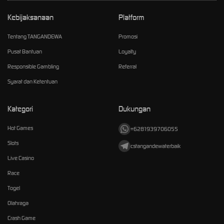
Kebijaksanaan
Platform
Tentang TANGANDEWA
Promosi
Pusat Bantuan
Loyalty
Responsible Gambling
Referral
Syarat dan Ketentuan
Kategori
Dukungan
Hot Games
+6281939706055
Slots
cstangandewaterbaik
Live Casino
Race
Togel
Olahraga
Crash Game