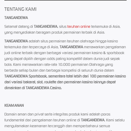
TENTANG KAMI
TANGANDEWA
Selamat datang di
TANGANDEWA
, situs
taruhan online
terkemuka di Asia,
yang menyediakan beragam produk permainan terbaik di Asia.
TANGANDEWA
adalah situs permainan taruhan olahraga hingga kasino
terkemuka dan terpercaya di Asia,
TANGANDEWA
menawarkan pengalaman
judi online terbaik dengan berbagai variasi permainan kasino & sportsbook
yang dapat dipilih dengan odds paling kompetitif dalam dunia judi sepak
bola. Kami menawarkan rata-rata 10.000 permainan Olahraga yang
berbeda setiap bulan dan berbagai kompetisi di seluruh dunia dalam
TANGANDEWA Sportsbook, sementara total lebih dari 100 permainan kasino
dari variasi bakarat, slot, roulette dan permainan kasino lainnya dapat
dimainkan di
TANGANDEWA
Casino.
KEAMANAN
Domain aman dan privat serta integritas produk kami adalah poros
fundamental dari pengalaman taruhan online di
TANGANDEWA
. Kami selalu
mengutamakan keamanan tercanggih dan memperbaharui semua