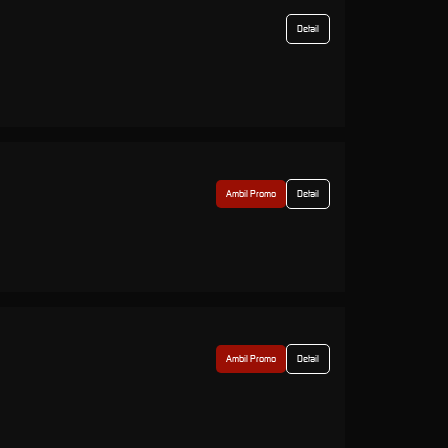
Detail
Ambil Promo
Detail
Ambil Promo
Detail