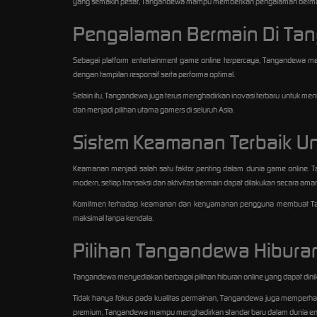
yang semakin pesat, Tangandewa mampu memberikan pengalaman bermain 
Pengalaman Bermain Di Tan
Sebagai platform entertainment game online terpercaya, Tangandewa m
dengan tampilan responsif serta performa optimal.
Selain itu, Tangandewa juga terus menghadirkan inovasi terbaru untuk me
dan menjadi pilihan utama gamers di seluruh Asia.
Sistem Keamanan Terbaik 
Keamanan menjadi salah satu faktor penting dalam dunia game online.
modern, setiap transaksi dan aktivitas bermain dapat dilakukan secara ama
Komitmen terhadap keamanan dan kenyamanan pengguna membuat Tang
maksimal tanpa kendala.
Pilihan Tangandewa Hiburan
Tangandewa menyediakan berbagai pilihan hiburan online yang dapat din
Tidak hanya fokus pada kualitas permainan, Tangandewa juga memperhat
premium, Tangandewa mampu menghadirkan standar baru dalam dunia ent