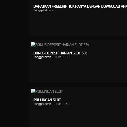
DAPATKAN FREECHIP 10K HANYA DENGAN DOWNLOAD APK
Tanggal akhir:
-
BONUS DEPOSIT HARIAN SLOT 5%
Tanggal akhir:
10-Okt-2050
ROLLINGAN SLOT
Tanggal akhir:
12-Okt-2050