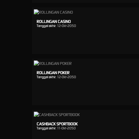
ROLLINGAN CASINO
Tanggal akhir:
12-Okt-2050
ROLLINGAN POKER
Tanggal akhir:
12-Okt-2050
CASHBACK SPORTBOOK
Tanggal akhir:
11-Okt-2050