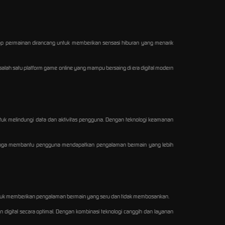
ap permainan dirancang untuk memberikan sensasi hiburan yang menarik
alah satu platform game online yang mampu bersaing di era digital modern
uk melindungi data dan aktivitas pengguna. Dengan teknologi keamanan
juga membantu pengguna mendapatkan pengalaman bermain yang lebih
untuk memberikan pengalaman bermain yang seru dan tidak membosankan.
igital secara optimal. Dengan kombinasi teknologi canggih dan layanan