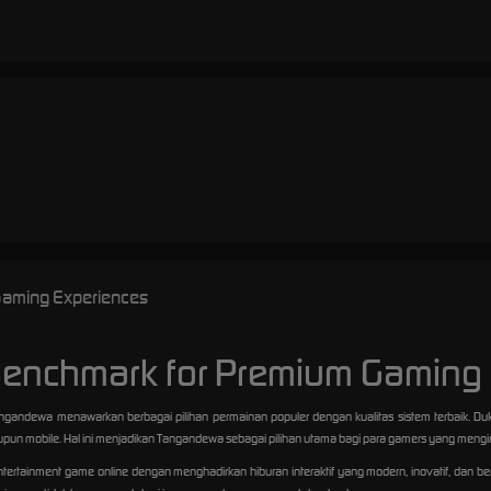
aming Experiences
enchmark for Premium Gaming 
ngandewa menawarkan berbagai pilihan permainan populer dengan kualitas sistem terbaik. Duk
maupun mobile. Hal ini menjadikan Tangandewa sebagai pilihan utama bagi para gamers yang me
rtainment game online dengan menghadirkan hiburan interaktif yang modern, inovatif, dan berke