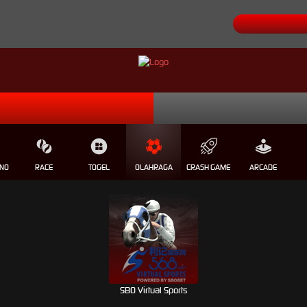
INO
RACE
TOGEL
OLAHRAGA
CRASH GAME
ARCADE
SBO Virtual Sports