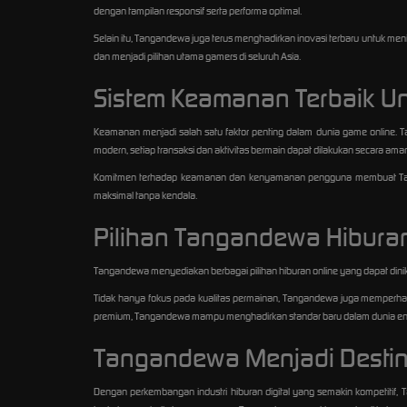
dengan tampilan responsif serta performa optimal.
Selain itu, Tangandewa juga terus menghadirkan inovasi terbaru untuk me
dan menjadi pilihan utama gamers di seluruh Asia.
Sistem Keamanan Terbaik 
Keamanan menjadi salah satu faktor penting dalam dunia game online.
modern, setiap transaksi dan aktivitas bermain dapat dilakukan secara ama
Komitmen terhadap keamanan dan kenyamanan pengguna membuat Tang
maksimal tanpa kendala.
Pilihan Tangandewa Hiburan
Tangandewa menyediakan berbagai pilihan hiburan online yang dapat din
Tidak hanya fokus pada kualitas permainan, Tangandewa juga memperhat
premium, Tangandewa mampu menghadirkan standar baru dalam dunia ent
Tangandewa Menjadi Destin
Dengan perkembangan industri hiburan digital yang semakin kompetitif, 