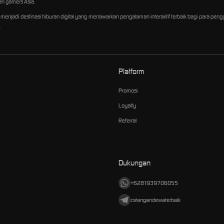
n gamers Asia.
 menjadi destinasi hiburan digital yang menawarkan pengalaman interaktif terbaik bagi para p
.
Platform
Promosi
Loyalty
Referral
Dukungan
+6281939706055
cstangandewaterbaik