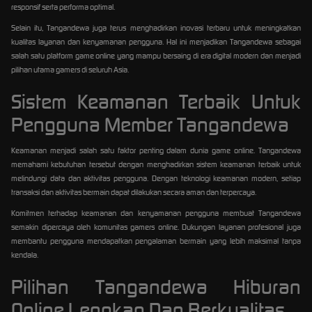
responsif serta performa optimal.
Selain itu, Tangandewa juga terus menghadirkan inovasi terbaru untuk meningkatkan
kualitas layanan dan kenyamanan pengguna. Hal ini menjadikan Tangandewa sebagai
salah satu platform game online yang mampu bersaing di era digital modern dan menjadi
pilihan utama gamers di seluruh Asia.
Sistem Keamanan Terbaik Untuk
Pengguna Member Tangandewa
Keamanan menjadi salah satu faktor penting dalam dunia game online. Tangandewa
memahami kebutuhan tersebut dengan menghadirkan sistem keamanan terbaik untuk
melindungi data dan aktivitas pengguna. Dengan teknologi keamanan modern, setiap
transaksi dan aktivitas bermain dapat dilakukan secara aman dan terpercaya.
Komitmen terhadap keamanan dan kenyamanan pengguna membuat Tangandewa
semakin dipercaya oleh komunitas gamers online. Dukungan layanan profesional juga
membantu pengguna mendapatkan pengalaman bermain yang lebih maksimal tanpa
kendala.
Pilihan Tangandewa Hiburan
Online Lengkap Dan Berkualitas