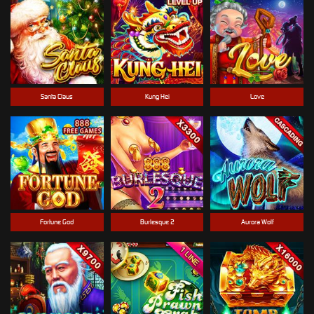
Santa Claus
Kung Hei
Love
Fortune God
Burlesque 2
Aurora Wolf