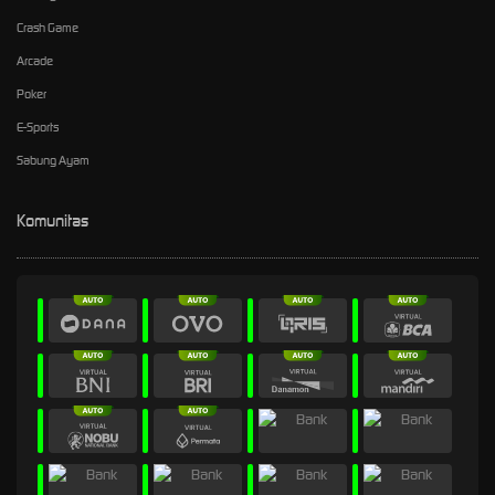
Crash Game
Arcade
Poker
E-Sports
Sabung Ayam
Komunitas