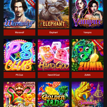
Werewolf
Elephant
Vampire
PS Club
Hand Of God
ZUMA