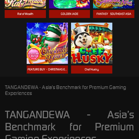
Rat of Wealth
GOLDEN JADE
FANTASY - SOUTHEAST ASIA
FEATURE BUY・CHRISTMAS EXPRESS
Chef Husky
TANGANDEWA - Asia’s Benchmark for Premium Gaming
Experiences
TANGANDEWA - Asia’s
Benchmark for Premium
Gaming Experiences